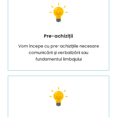
Pre-achiziții
Vom începe cu pre-achizițiile necesare
comunicării și verbalizării sau
fundamentul limbajului