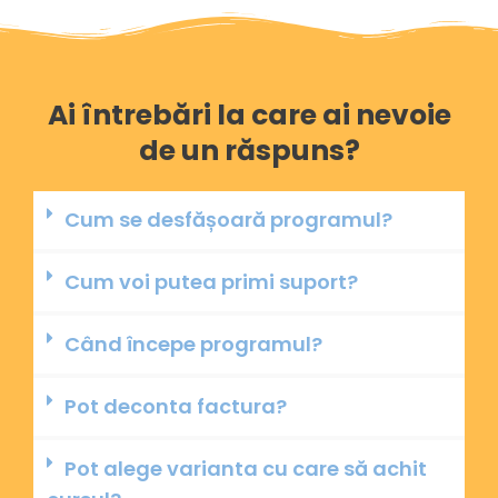
Ai întrebări la care ai nevoie
de un răspuns?
Cum se desfășoară programul?
Cum voi putea primi suport?
Când începe programul?
Pot deconta factura?
Pot alege varianta cu care să achit