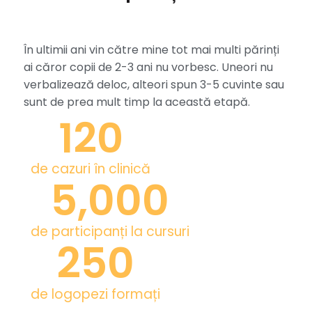
În ultimii ani vin către mine tot mai multi părinți 
ai căror copii de 2-3 ani nu vorbesc. Uneori nu 
verbalizează deloc, alteori spun 3-5 cuvinte sau 
sunt de prea mult timp la această etapă.
120
de cazuri în clinică
5,000
de participanți la cursuri
250
de logopezi formați