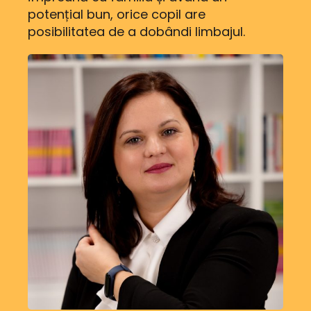
potențial bun, orice copil are
posibilitatea de a dobândi
limbajul.