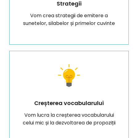
Strategii
Vom crea strategii de emitere a
sunetelor, silabelor și primelor cuvinte
Creșterea vocabularului
Vom lucra la creșterea vocabularului
celui mic și la dezvoltarea de propoziții