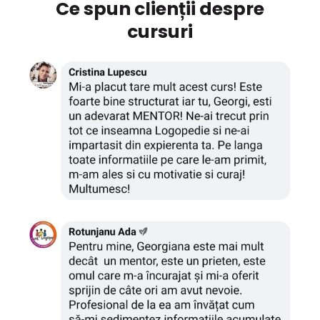
Ce spun clienții despre
cursuri