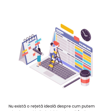
Nu există o rețetă ideală despre cum putem